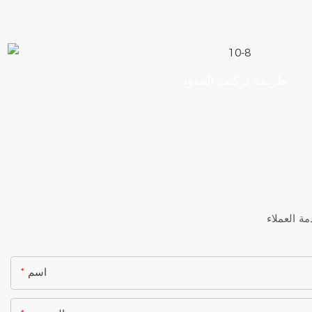
طريقة تركيب المقود
اسم