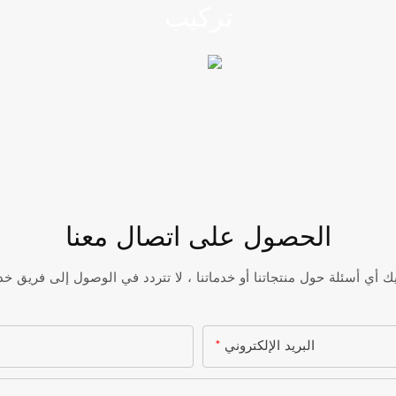
تركيب
الحصول على اتصال معنا
البريد الإلكتروني