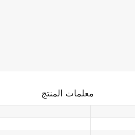
معلمات المنتج