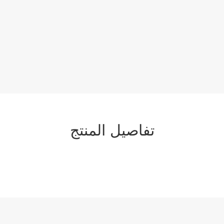
تفاصيل المنتج