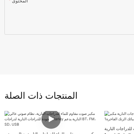
المحتوى
المنتجات ذات الصلة
لدراجات النارية