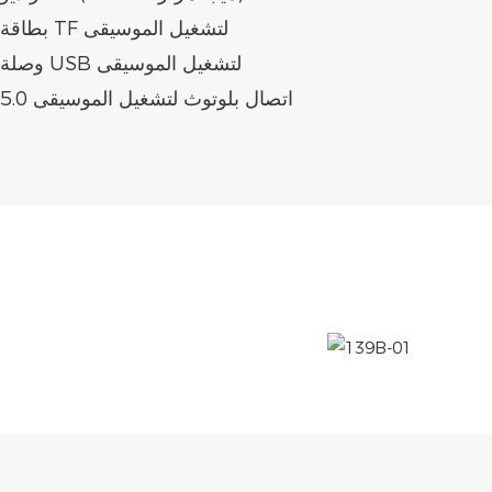
بطاقة TF لتشغيل الموسيقى
وصلة USB لتشغيل الموسيقى
5.0 اتصال بلوتوث لتشغيل الموسيقى