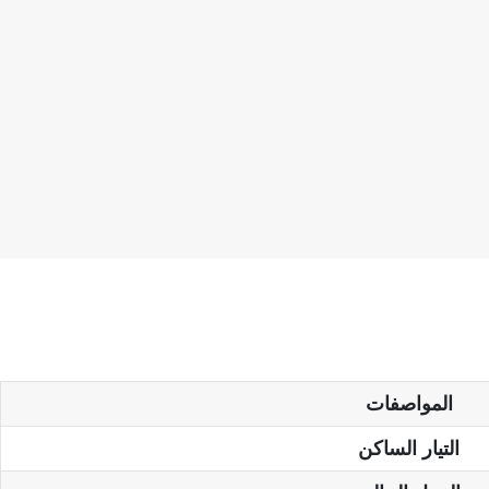
المواصفات
التيار الساكن