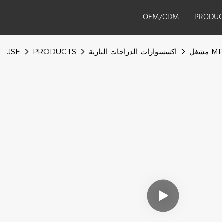
OEM/ODM
PRODUC
اكسسوارات الدراجات النارية
PRODUCTS
JSE