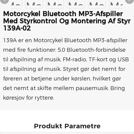
Motorcykel Bluetooth MP3-Afspiller
Med Styrkontrol Og Montering Af Styr
139A-02
139A er en Motorcykel Bluetooth MP3-afspiller
med fire funktioner: 5.0 Bluetooth-forbindelse
til afspilning af musik, FM-radio, TF-kort og USB
til afspilning af musik. Styret gør det nemt for
føreren at betjene under kørslen, hvilket gør
det nemt at skifte mellem pausemusik. Bring
køresjov for ryttere.
Produkt Parametre