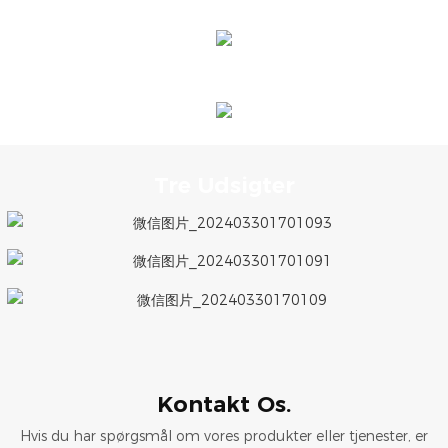
Tre Udsigter
Kontakt Os.
Hvis du har spørgsmål om vores produkter eller tjenester, er