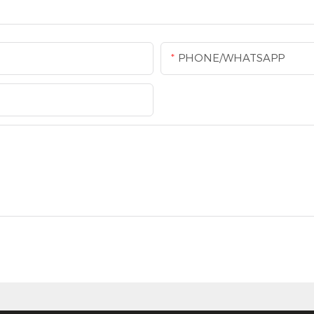
PHONE/WHATSAPP