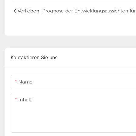
Verlieben
Kontaktieren Sie uns
Name
Inhalt