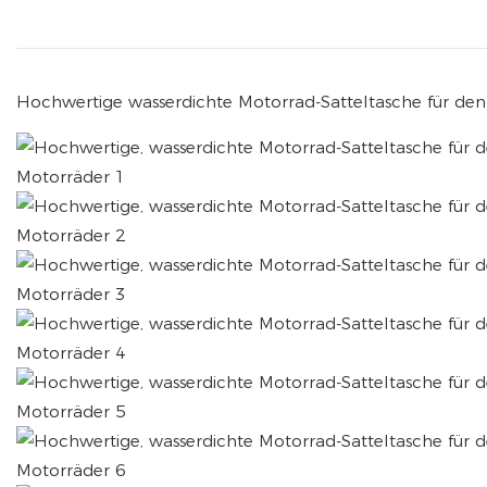
Hochwertige wasserdichte Motorrad-Satteltasche für d