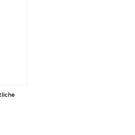
liche 