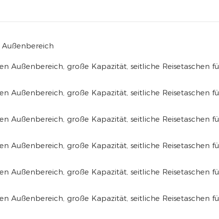
en Außenbereich