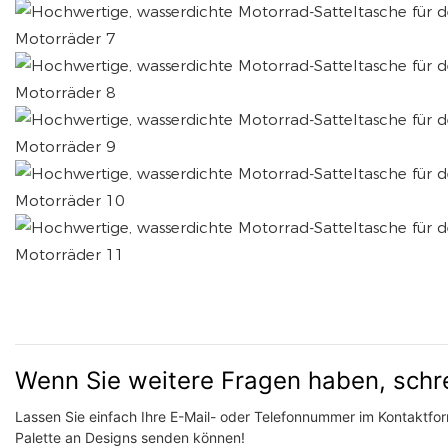
Wenn Sie weitere Fragen haben, schr
Lassen Sie einfach Ihre E-Mail- oder Telefonnummer im Kontaktform
Palette an Designs senden können!