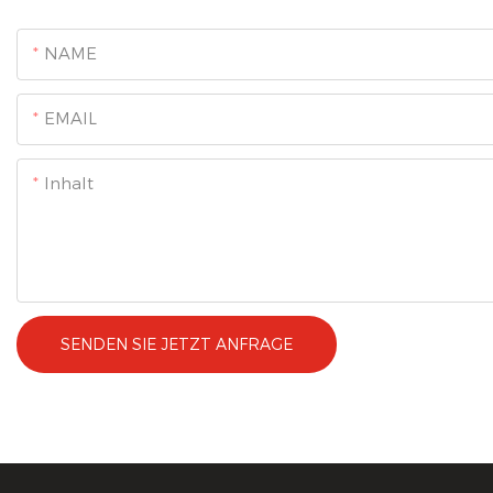
NAME
EMAIL
Inhalt
SENDEN SIE JETZT ANFRAGE