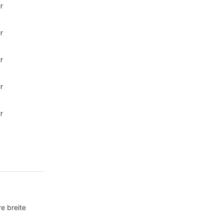
e breite