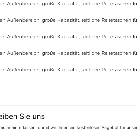
eiben Sie uns
ular hinterlassen, damit wir Ihnen ein kostenloses Angebot für unser