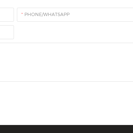
PHONE/WHATSAPP