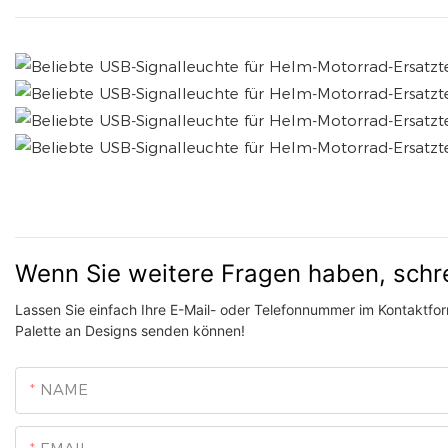
Wenn Sie weitere Fragen haben, schr
Lassen Sie einfach Ihre E-Mail- oder Telefonnummer im Kontaktform
Palette an Designs senden können!
NAME