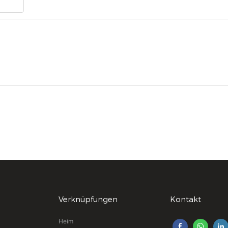
Verknüpfungen
Kontakt
Heim