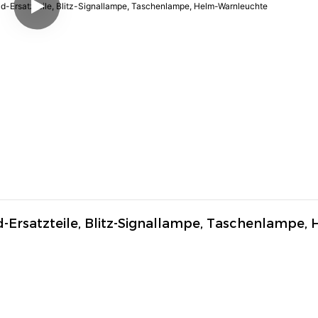
-Ersatzteile, Blitz-Signallampe, Taschenlampe, 