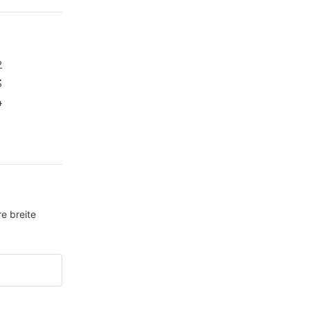
e breite