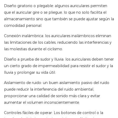
Diseño giratorio o plegable: algunos auriculares permiten
que el auricular gire o se pliegue, lo que no solo facilita el
almacenamiento sino que también se puede ajustar según la
comodidad personal.
Conexión inalámbrica: los auriculares inalámbricos eliminan
las limitaciones de los cables, reduciendo las interferencias y
las molestias durante el ciclismo.
Diseño a prueba de sudor y lluvia: los auriculares deben tener
un cierto grado de impermeabilidad para resistir el sudor y la
lluvia y prolongar su vida útil.
Aislamiento de ruido: un buen aislamiento pasivo del ruido
puede reducir la interferencia del ruido ambiental,
proporcionar una calidad de sonido más clara y evitar
aumentar el volumen inconscientemente.
Controles fáciles de operar: Los botones de control o la