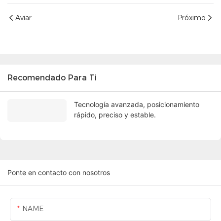
Aviar
Próximo
Recomendado Para Ti
Tecnología avanzada, posicionamiento
rápido, preciso y estable.
Ponte en contacto con nosotros
NAME