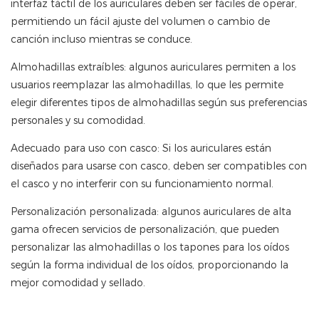
interfaz táctil de los auriculares deben ser fáciles de operar,
permitiendo un fácil ajuste del volumen o cambio de
canción incluso mientras se conduce.
Almohadillas extraíbles: algunos auriculares permiten a los
usuarios reemplazar las almohadillas, lo que les permite
elegir diferentes tipos de almohadillas según sus preferencias
personales y su comodidad.
Adecuado para uso con casco: Si los auriculares están
diseñados para usarse con casco, deben ser compatibles con
el casco y no interferir con su funcionamiento normal.
Personalización personalizada: algunos auriculares de alta
gama ofrecen servicios de personalización, que pueden
personalizar las almohadillas o los tapones para los oídos
según la forma individual de los oídos, proporcionando la
mejor comodidad y sellado.