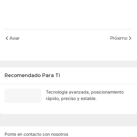
Aviar
Próximo
Recomendado Para Ti
Tecnología avanzada, posicionamiento
rápido, preciso y estable.
Ponte en contacto con nosotros