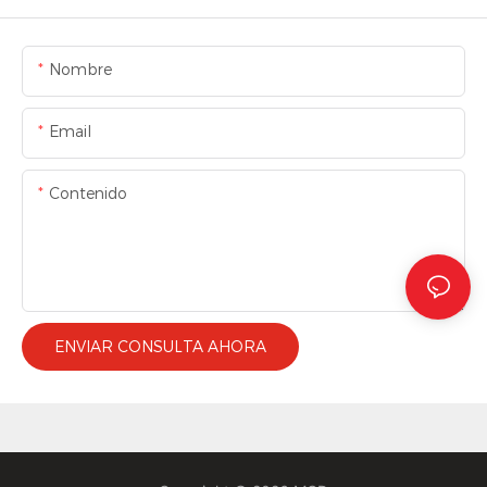
Nombre
Email
Contenido
ENVIAR CONSULTA AHORA