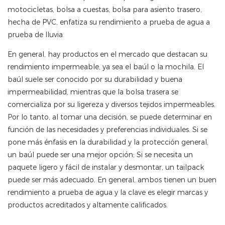
motocicletas, bolsa a cuestas, bolsa para asiento trasero,
hecha de PVC, enfatiza su rendimiento a prueba de agua a
prueba de lluvia
En general, hay productos en el mercado que destacan su
rendimiento impermeable, ya sea el baúl o la mochila. El
baúl suele ser conocido por su durabilidad y buena
impermeabilidad, mientras que la bolsa trasera se
comercializa por su ligereza y diversos tejidos impermeables.
Por lo tanto, al tomar una decisión, se puede determinar en
función de las necesidades y preferencias individuales. Si se
pone más énfasis en la durabilidad y la protección general,
un baúl puede ser una mejor opción; Si se necesita un
paquete ligero y fácil de instalar y desmontar, un tailpack
puede ser más adecuado. En general, ambos tienen un buen
rendimiento a prueba de agua y la clave es elegir marcas y
productos acreditados y altamente calificados.