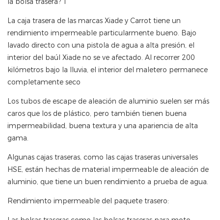
La caja trasera de las marcas Xiade y Carrot tiene un
rendimiento impermeable particularmente bueno. Bajo
lavado directo con una pistola de agua a alta presión, el
interior del baúl Xiade no se ve afectado. Al recorrer 200
kilómetros bajo la lluvia, el interior del maletero permanece
completamente seco
Los tubos de escape de aleación de aluminio suelen ser más
caros que los de plástico, pero también tienen buena
impermeabilidad, buena textura y una apariencia de alta
gama.
Algunas cajas traseras, como las cajas traseras universales
HSE, están hechas de material impermeable de aleación de
aluminio, que tiene un buen rendimiento a prueba de agua.
Rendimiento impermeable del paquete trasero: