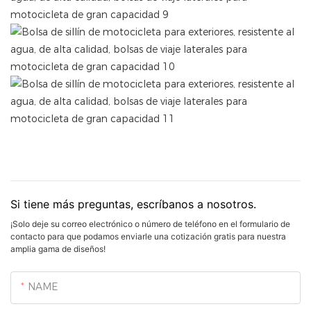
Si tiene más preguntas, escríbanos a nosotros.
¡Solo deje su correo electrónico o número de teléfono en el formulario de
contacto para que podamos enviarle una cotización gratis para nuestra
amplia gama de diseños!
NAME