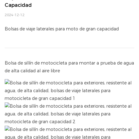
Capacidad
2024-12-12
Bolsas de viaje laterales para moto de gran capacidad
Bolsa de sillín de motocicleta para montar a prueba de agua
de alta calidad al aire libre