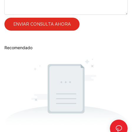
ENVIAR CONSULTA AHORA
Recomendado