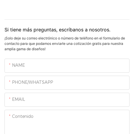
Si tiene más preguntas, escríbanos a nosotros.
¡Solo deje su correo electrónico o número de teléfono en el formulario de
contacto para que podamos enviarle una cotización gratis para nuestra
amplia gama de diseños!
NAME
PHONE/WHATSAPP
EMAIL
Contenido