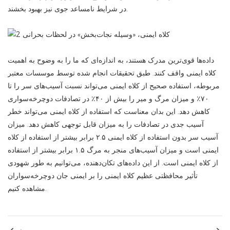
در شرایط نامساعد جوی نیز بهبود بخشند.
داده‌ها قوی‌ترین مدرک هستند، به اندازه‌ای که ما را به وضوح به اهمیت
کلاه ایمنی واقف کنند. طبق تحقیقات انجام شده توسط موسسات معتبر
مربوطه، استفاده صحیح از کلاه ایمنی می‌تواند نسبت آسیب‌های سر را تا
۷۰٪ و میزان مرگ و میر را بیش از ۴۰٪ در تصادفات دوچرخه‌سواری
کاهش دهد. این بدان معناست که استفاده از کلاه ایمنی می‌تواند خطر
آسیب جدی در تصادفات را به میزان قابل توجهی کاهش دهد. میزان
آسیب سر بدون استفاده از کلاه ایمنی ۲.۵ برابر بیشتر از استفاده از کلاه
ایمنی است و میزان آسیب‌های منجر به مرگ ۱.۵ برابر بیشتر از استفاده
از کلاه ایمنی است. از این داده‌های تکان‌دهنده، می‌توانیم به طور شهودی
تأثیر محافظتی عظیم کلاه ایمنی را بر ایمنی جان دوچرخه‌سواران
مشاهده کنیم.