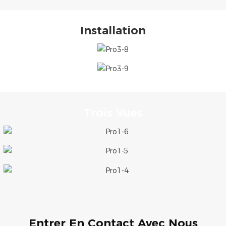
Installation
Trois Vues
Entrer En Contact Avec Nous