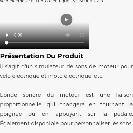
Présentation Du Produit
Il s'agit d'un simulateur de sons de moteur pour
vélo électrique et moto électrique, etc.
L'onde sonore du moteur est une liaison
proportionnelle, qui changera en tournant la
poignée ou en appuyant sur la pédale.
Également disponible pour personnaliser les sons.