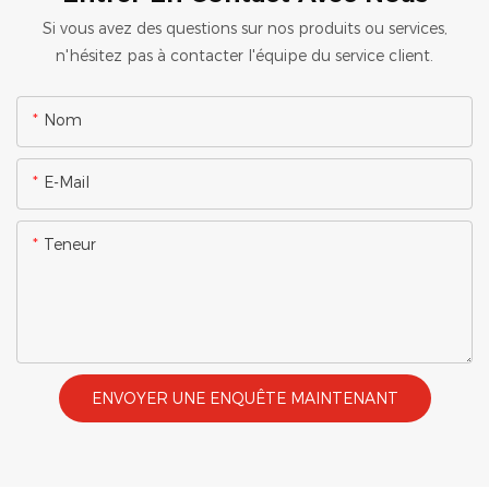
Si vous avez des questions sur nos produits ou services,
n'hésitez pas à contacter l'équipe du service client.
Nom
E-Mail
Teneur
ENVOYER UNE ENQUÊTE MAINTENANT