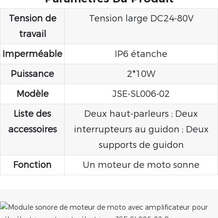
Tension de
Tension large DC24-80V
travail
Imperméable
IP6 étanche
Puissance
2*10W
Modèle
JSE-SL006-02
Liste des
Deux haut-parleurs ; Deux
accessoires
interrupteurs au guidon ; Deux
supports de guidon
Fonction
Un moteur de moto sonne