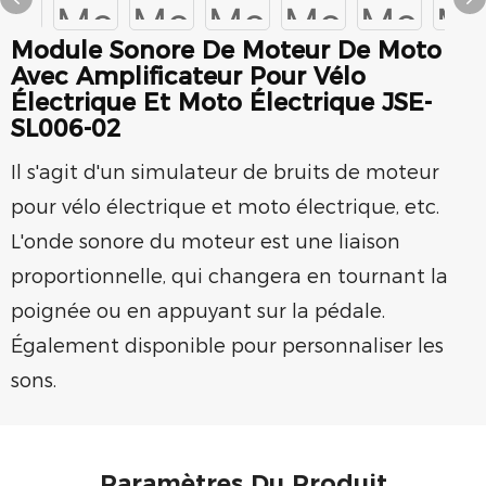
Module Sonore De Moteur De Moto
Avec Amplificateur Pour Vélo
Électrique Et Moto Électrique JSE-
SL006-02
Il s'agit d'un simulateur de bruits de moteur
pour vélo électrique et moto électrique, etc.
L'onde sonore du moteur est une liaison
proportionnelle, qui changera en tournant la
poignée ou en appuyant sur la pédale.
Également disponible pour personnaliser les
sons.
Paramètres Du Produit