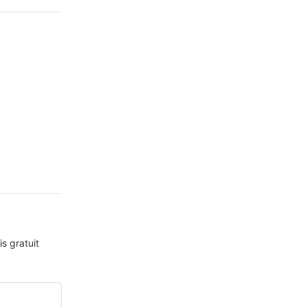
s gratuit