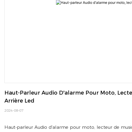
Haut-Parleur Audio D'alarme Pour Moto, Lecte
Arrière Led
2024-08-07
Haut-parleur Audio d'alarme pour moto, lecteur de musiq