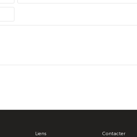
Liens
Contacter