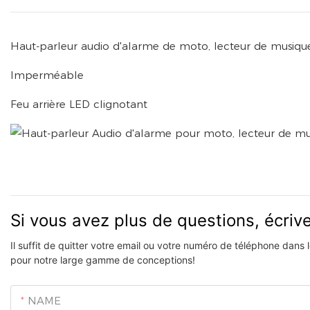
Haut-parleur audio d'alarme de moto, lecteur de musiq
Imperméable
Feu arrière LED clignotant
Si vous avez plus de questions, écri
Il suffit de quitter votre email ou votre numéro de téléphone dans
pour notre large gamme de conceptions!
NAME