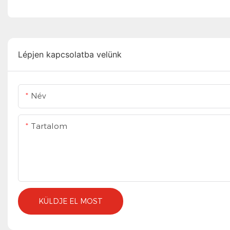
Lépjen kapcsolatba velünk
Név
Tartalom
KÜLDJE EL MOST