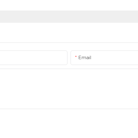
Email