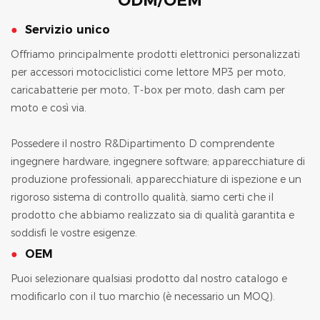
ODM/OEM
●
Servizio unico
Offriamo principalmente prodotti elettronici personalizzati
per accessori motociclistici come lettore MP3 per moto,
caricabatterie per moto, T-box per moto, dash cam per
moto e così via.
Possedere il nostro R&Dipartimento D comprendente
ingegnere hardware, ingegnere software; apparecchiature di
produzione professionali, apparecchiature di ispezione e un
rigoroso sistema di controllo qualità, siamo certi che il
prodotto che abbiamo realizzato sia di qualità garantita e
soddisfi le vostre esigenze.
●
OEM
Puoi selezionare qualsiasi prodotto dal nostro catalogo e
modificarlo con il tuo marchio (è necessario un MOQ).