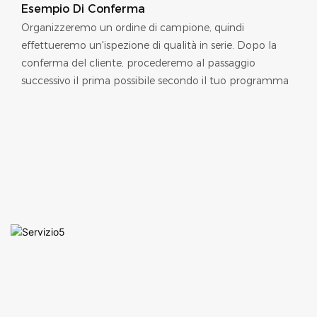
Esempio Di Conferma
Organizzeremo un ordine di campione, quindi
effettueremo un'ispezione di qualità in serie. Dopo la
conferma del cliente, procederemo al passaggio
successivo il prima possibile secondo il tuo programma