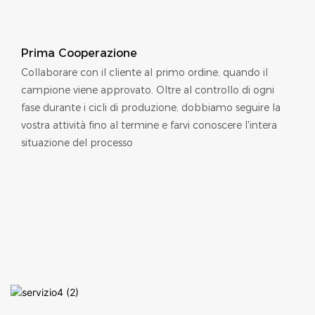
Prima Cooperazione
Collaborare con il cliente al primo ordine, quando il
campione viene approvato. Oltre al controllo di ogni
fase durante i cicli di produzione, dobbiamo seguire la
vostra attività fino al termine e farvi conoscere l'intera
situazione del processo