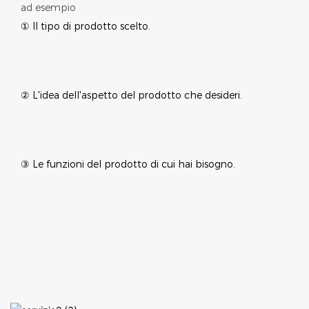
ad esempio
① Il tipo di prodotto scelto.
② L'idea dell'aspetto del prodotto che desideri.
③ Le funzioni del prodotto di cui hai bisogno.