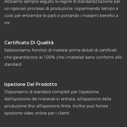
Abbiamo sempre seguito le regole di standardizzazione per
un rigoroso processo di produzione, risparmiando tempo e
costi per entrambe le parti e portando i massimi benefici a
voi
Certificato Di Qualità
Selezioniamo fornitori di materie prime dotati di certificati
che garantiscono al 100% che i materiali siano conformi allo
standard
Ispezione Del Prodotto
Disponiamo di standard completi per l'ispezione,
dall'ispezione dei materiali in entrata, all'ispezione della
produzione fino all'ispezione finita. Inoltre può fornire
ispezione video online per i clienti