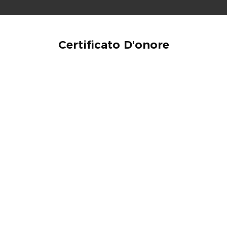
Certificato D'onore