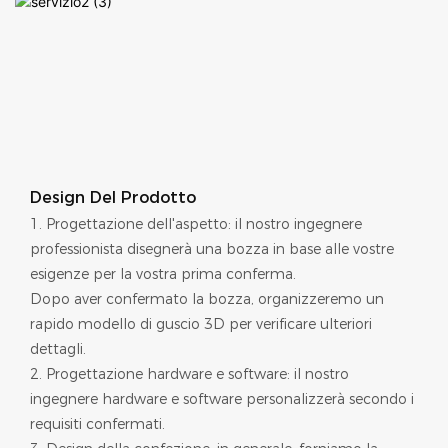
Design Del Prodotto
1. Progettazione dell'aspetto: il nostro ingegnere
professionista disegnerà una bozza in base alle vostre
esigenze per la vostra prima conferma.
Dopo aver confermato la bozza, organizzeremo un
rapido modello di guscio 3D per verificare ulteriori
dettagli.
2. Progettazione hardware e software: il nostro
ingegnere hardware e software personalizzerà secondo i
requisiti confermati.