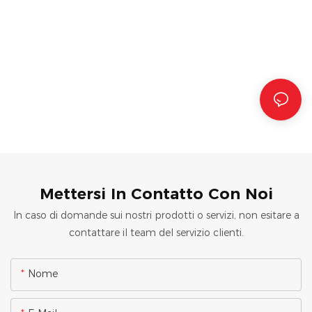
Mettersi In Contatto Con Noi
In caso di domande sui nostri prodotti o servizi, non esitare a
contattare il team del servizio clienti.
Nome