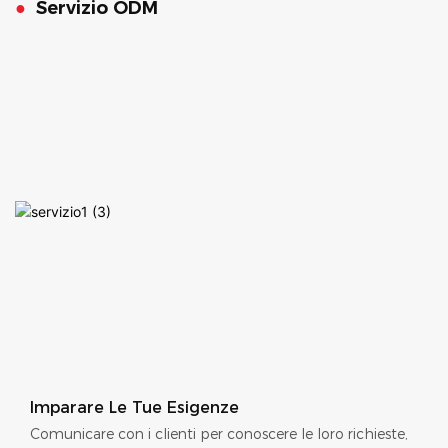
●
Servizio ODM
Imparare Le Tue Esigenze
Comunicare con i clienti per conoscere le loro richieste,