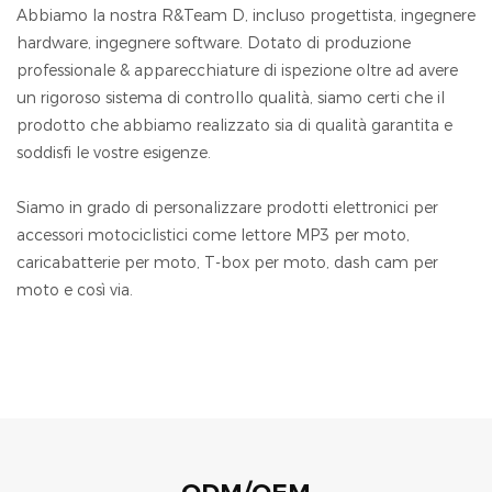
Abbiamo la nostra R&Team D, incluso progettista, ingegnere
hardware, ingegnere software. Dotato di produzione
professionale & apparecchiature di ispezione oltre ad avere
un rigoroso sistema di controllo qualità, siamo certi che il
prodotto che abbiamo realizzato sia di qualità garantita e
soddisfi le vostre esigenze.
Siamo in grado di personalizzare prodotti elettronici per
accessori motociclistici come lettore MP3 per moto,
caricabatterie per moto, T-box per moto, dash cam per
moto e così via.