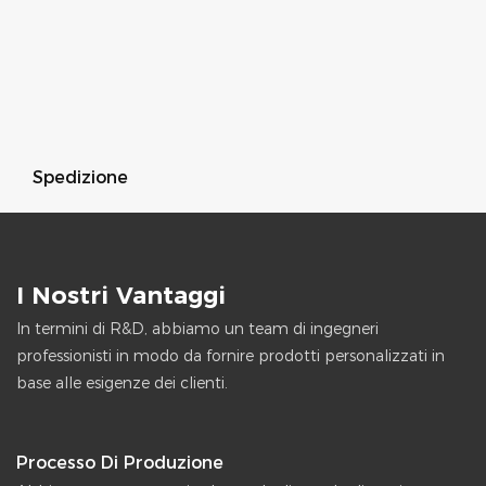
Spedizione
I Nostri Vantaggi
In termini di R&D, abbiamo un team di ingegneri
professionisti in modo da fornire prodotti personalizzati in
base alle esigenze dei clienti.
Processo Di Produzione