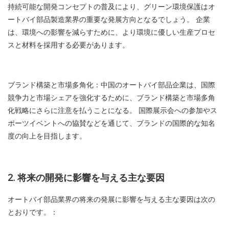
持続可能な開発コンセプトの普及により、グリーン環境保護はオ
ートバイ部品製造業界の重要な発展方向となるでしょう。 企業
は、環境への影響を減らすために、より環境に優しい生産プロセ
スと材料を採用する必要があります。
ブランド構築と市場多角化：中国のオートバイ部品企業は、国際
競争力と市場シェアを強化するために、ブランド構築と市場多角
化戦略にさらに注意を払うことになる。 国際展示会への参加やス
ポーツイベントへの協賛などを通じて、ブランドの国際的な知名
度の向上を目指します。
2. 将来の開発に影響を与える主な要因
オートバイ部品業界の将来の発展に影響を与える主な要因は次の
とおりです。：