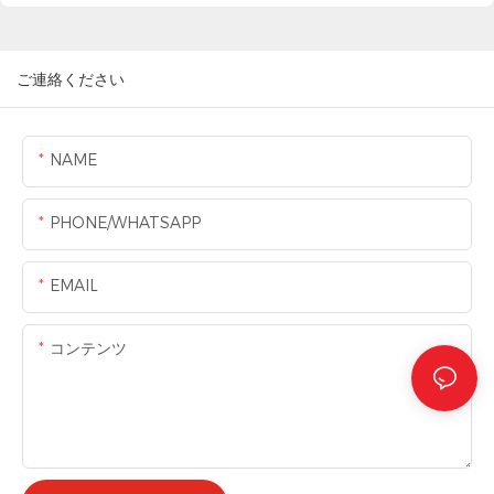
ご連絡ください
NAME
PHONE/WHATSAPP
EMAIL
コンテンツ