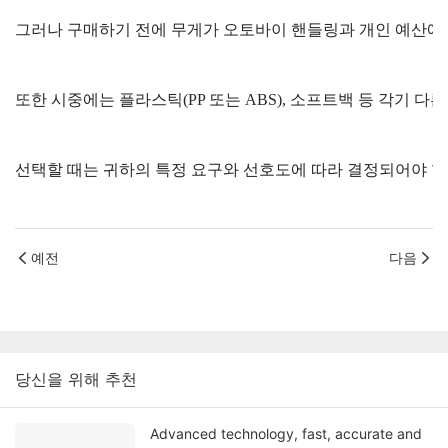
예전
다음
당신을 위해 추천
Advanced technology, fast, accurate and