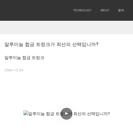
OEM/ODM
PRODUCTS
TECHNOLOGY
ABOUT
문의
알루미늄 합금 트렁크가 최선의 선택입니까?
알루미늄 합금 트렁크
2024-12-24