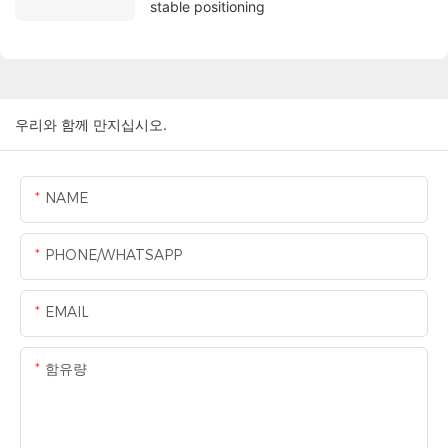
stable positioning
우리와 함께 만지십시오.
NAME
PHONE/WHATSAPP
EMAIL
함유량