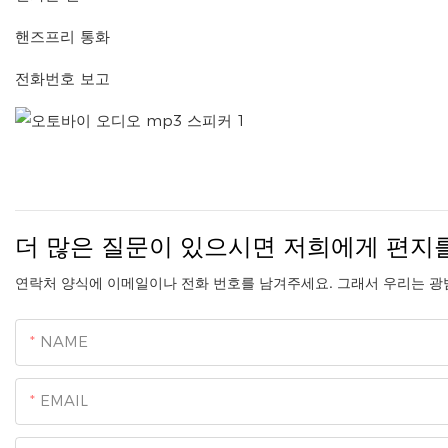
핸즈프리 통화
전화번호 보고
더 많은 질문이 있으시면 저희에게 편지
연락처 양식에 이메일이나 전화 번호를 남겨주세요. 그래서 우리는 광
NAME
EMAIL