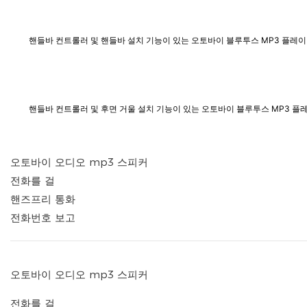
핸들바 컨트롤러 및 핸들바 설치 기능이 있는 오토바이 블루투스 MP3 플레이어 
핸들바 컨트롤러 및 후면 거울 설치 기능이 있는 오토바이 블루투스 MP3 플레이
오토바이 오디오 mp3 스피커
전화를 걸
핸즈프리 통화
전화번호 보고
오토바이 오디오 mp3 스피커
전화를 걸