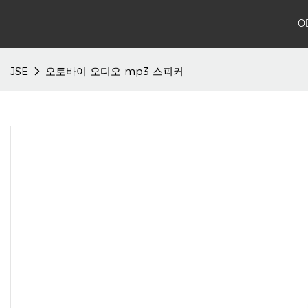
O
JSE
오토바이 오디오 mp3 스피커