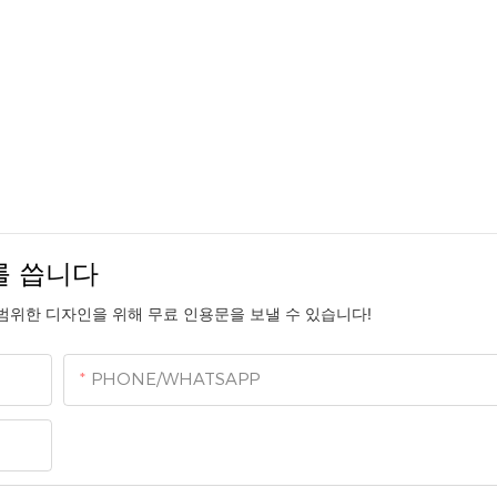
를 씁니다
범위한 디자인을 위해 무료 인용문을 보낼 수 있습니다!
PHONE/WHATSAPP