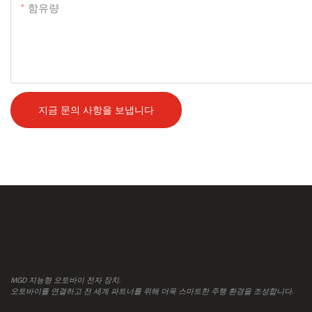
함유량
지금 문의 사항을 보냅니다
MGD 지능형 오토바이 전자 장치.
오토바이를 연결하고 전 세계 파트너를 위해 더욱 스마트한 주행 환경을 조성합니다.