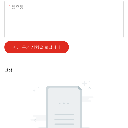
함유량
지금 문의 사항을 보냅니다
권장