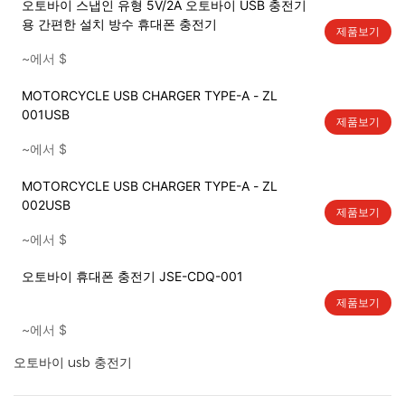
오토바이 스냅인 유형 5V/2A 오토바이 USB 충전기
용 간편한 설치 방수 휴대폰 충전기
제품보기
~에서
$
MOTORCYCLE USB CHARGER TYPE-A - ZL
001USB
제품보기
~에서
$
MOTORCYCLE USB CHARGER TYPE-A - ZL
002USB
제품보기
~에서
$
오토바이 휴대폰 충전기 JSE-CDQ-001
제품보기
~에서
$
오토바이 usb 충전기