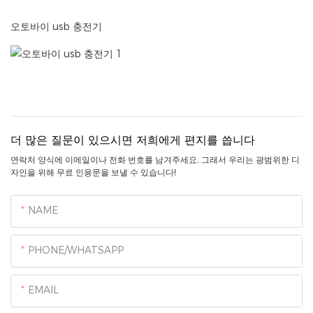
오토바이 usb 충전기
더 많은 질문이 있으시면 저희에게 편지를 씁니다
연락처 양식에 이메일이나 전화 번호를 남겨주세요. 그래서 우리는 광범위한 디
자인을 위해 무료 인용문을 보낼 수 있습니다!
NAME
PHONE/WHATSAPP
EMAIL