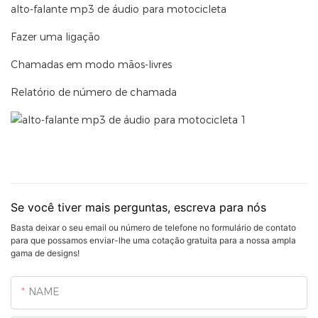
alto-falante mp3 de áudio para motocicleta
Fazer uma ligação
Chamadas em modo mãos-livres
Relatório de número de chamada
Se você tiver mais perguntas, escreva para nós
Basta deixar o seu email ou número de telefone no formulário de contato
para que possamos enviar-lhe uma cotação gratuita para a nossa ampla
gama de designs!
NAME