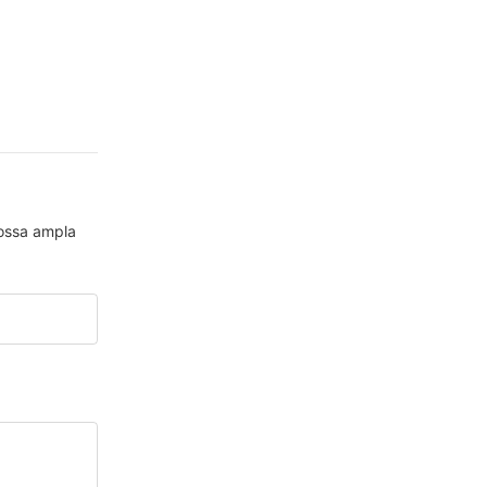
nossa ampla