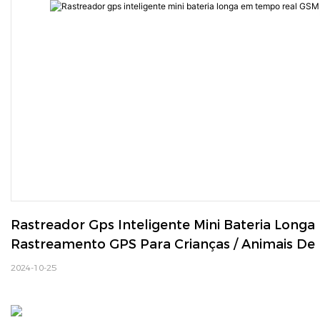
Rastreador Gps Inteligente Mini Bateria Longa
Rastreamento GPS Para Crianças / Animais De 
2024-10-25