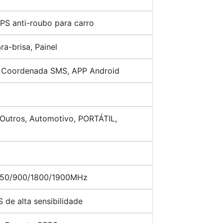
PS anti-roubo para carro
a-brisa, Painel
, Coordenada SMS, APP Android
 Outros, Automotivo, PORTÁTIL,
50/900/1800/1900MHz
 de alta sensibilidade