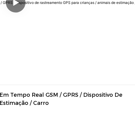
 Em Tempo Real GSM / GPRS / Dispositivo De 
Estimação / Carro