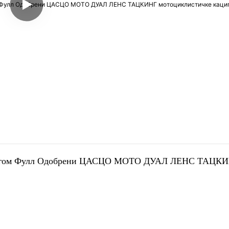
ацигом Фулл Одобрени ЦАСЦО МОТО ДУАЛ ЛЕНС ТАЦКИ