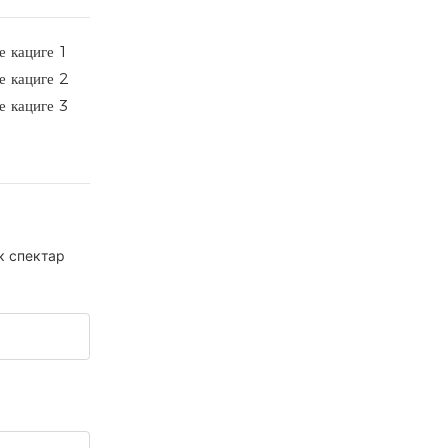
к спектар