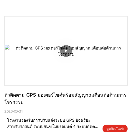
ตัวติดตาม GPS มอเตอร์ไซค์พร้อมสัญญาณเตือนต่อต้านการ
โจรกรรม
2025-03-31
โรงงานรองรับการปรับแต่งระบบ GPS อัจฉริยะ
สำหรับรถยนต์ ระบบกันขโมยรถยนต์ 4 ระบบติดตาม
ดูผลิตภัณฑ์