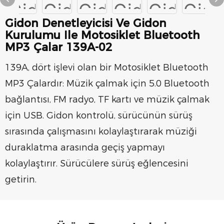
Gidon Denetleyicisi Ve Gidon
Kurulumu Ile Motosiklet Bluetooth
MP3 Çalar 139A-02
139A, dört işlevi olan bir Motosiklet Bluetooth
MP3 Çalardır: Müzik çalmak için 5.0 Bluetooth
bağlantısı, FM radyo, TF kartı ve müzik çalmak
için USB. Gidon kontrolü, sürücünün sürüş
sırasında çalışmasını kolaylaştırarak müziği
duraklatma arasında geçiş yapmayı
kolaylaştırır. Sürücülere sürüş eğlencesini
getirin.