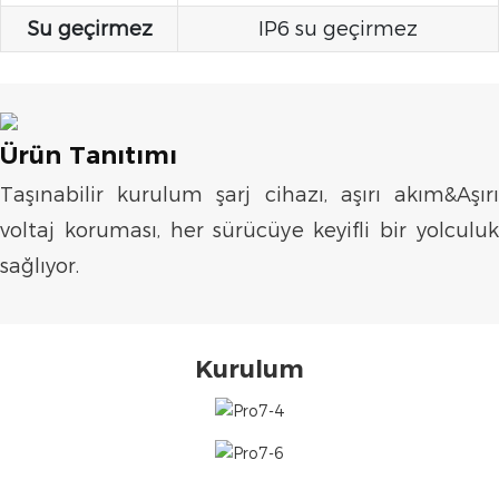
Su geçirmez
IP6 su geçirmez
Ürün Tanıtımı
Taşınabilir kurulum şarj cihazı, aşırı akım&Aşırı
voltaj koruması, her sürücüye keyifli bir yolculuk
sağlıyor.
Kurulum