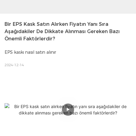
Bir EPS Kask Satın Alırken Fiyatın Yanı Sıra 
Aşağıdakiler De Dikkate Alınması Gereken Bazı 
Önemli Faktörlerdir?
EPS kaskı nasıl satın alınır
2024-12-14