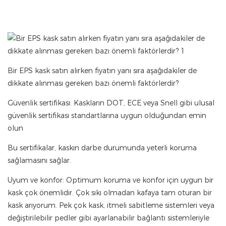
Bir EPS kask satın alırken fiyatın yanı sıra aşağıdakiler de
dikkate alınması gereken bazı önemli faktörlerdir?
Güvenlik sertifikası: Kaskların DOT, ECE veya Snell gibi ulusal
güvenlik sertifikası standartlarına uygun olduğundan emin
olun
Bu sertifikalar, kaskın darbe durumunda yeterli koruma
sağlamasını sağlar.
Uyum ve konfor: Optimum koruma ve konfor için uygun bir
kask çok önemlidir. Çok sıkı olmadan kafaya tam oturan bir
kask arıyorum. Pek çok kask, itmeli sabitleme sistemleri veya
değiştirilebilir pedler gibi ayarlanabilir bağlantı sistemleriyle