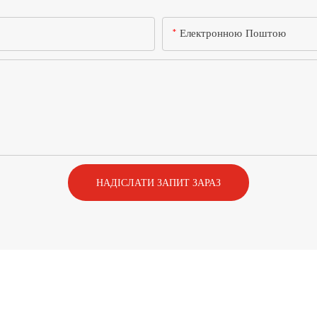
Електронною Поштою
НАДІСЛАТИ ЗАПИТ ЗАРАЗ