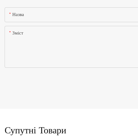
Назва
Зміст
Супутні Товари