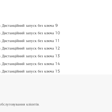
бслуговування клієнтів.