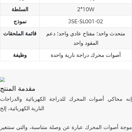
2*10W
السلطة
JSE-SL001-02
نموذج
متحدث واحد؛ مفتاح عادي واحد؛ دعم
قائمة الملحقات
المقود واحد
أصوات محرك دراجة نارية واحدة
وظيفة
مقدمة المنتج
إنه محاكي أصوات المحرك للدراجة الكهربائية والدراجات
النارية الكهربائية، إلخ
موجة أصوات المحرك عبارة عن وصلة متناسبة، والتي ستتغير