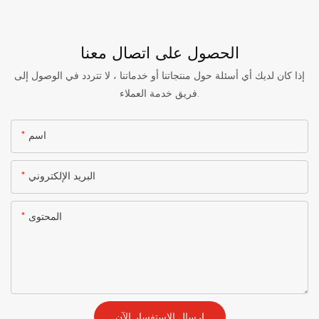
الحصول على اتصال معنا
إذا كان لديك أي أسئلة حول منتجاتنا أو خدماتنا ، لا تتردد في الوصول إلى
فريق خدمة العملاء.
اسم
البريد الإلكتروني
المحتوى
إرسال الاستفسار الآن