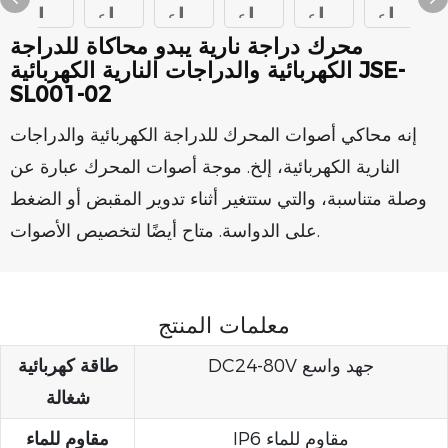
محرك دراجة نارية يبدو محاكاة للدراجة
الكهربائية والدراجات النارية الكهربائية JSE-
SL001-02
إنه محاكي أصوات المحرك للدراجة الكهربائية والدراجات
النارية الكهربائية، إلخ. موجة أصوات المحرك عبارة عن
وصلة متناسبة، والتي ستتغير أثناء تدوير المقبض أو الضغط
على الدواسة. متاح أيضًا لتخصيص الأصوات.
معلمات المنتج
DC24-80V جهد ​​واسع
طاقة كهربائية
شغالة
IP6 مقاوم للماء
مقاوم للماء