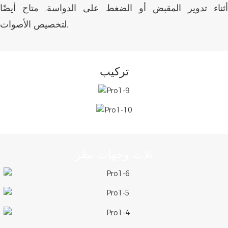
أثناء تدوير المقبض أو الضغط على الدواسة. متاح أيضًا
لتخصيص الأصوات.
تركيب
ثلاث وجهات نظر