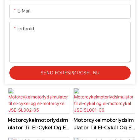
E-Mail.
Indhold
SEND FORESPØRGSEL NU
Motorcykelmotorlydsim
Motorcykelmotorlydsim
Ulator Til El-Cykel Og El-
Ulator Til El-Cykel Og El-
Motorcykel JSE-SL002-
Motorcykel JSE-SL001-