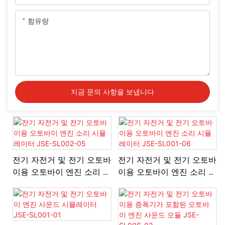
함유량
지금 문의 사항을 보냅니다
전기 자전거 및 전기 오토바
전기 자전거 및 전기 오토바
이용 오토바이 엔진 소리 시
이용 오토바이 엔진 소리 시
뮬레이터 JSE-SL002-05
뮬레이터 JSE-SL001-06