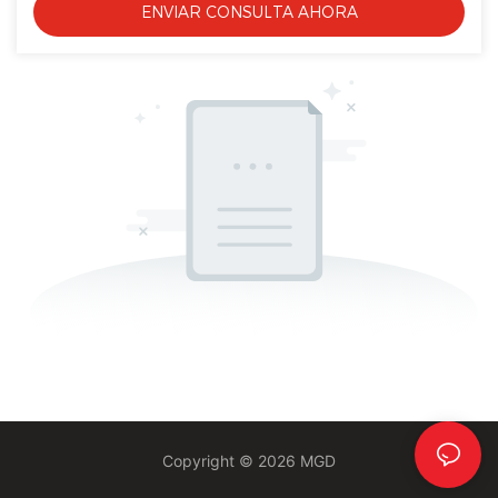
ENVIAR CONSULTA AHORA
Copyright © 2026 MGD