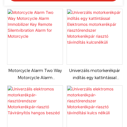
Motorcycle Alarm Two Way
Univerzális motorkerékpár
Motorcycle Alarm
indítás egy kattintással
Immobilizer Key Remote
Elektromos motorkerékpár
Silentvibration Alarm for
riasztórendszer
Motorcycle
Motorkerékpár riasztó
távindítás kulcsnélküli