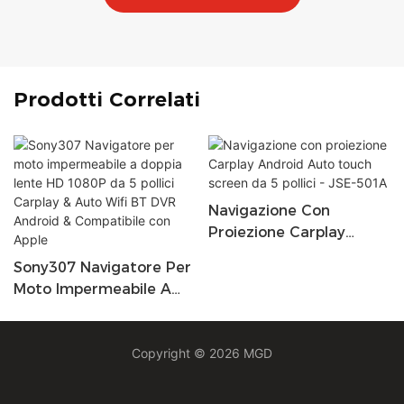
Prodotti Correlati
Navigazione Con
Proiezione Carplay
Android Auto Touch
Sony307 Navigatore Per
Screen Da 5 Pollici - JSE-
Moto Impermeabile A
501A
Doppia Lente HD 1080P
Da 5 Pollici Carplay &
Auto Wifi BT DVR
Copyright © 2026 MGD
Android & Compatibile
Con Apple