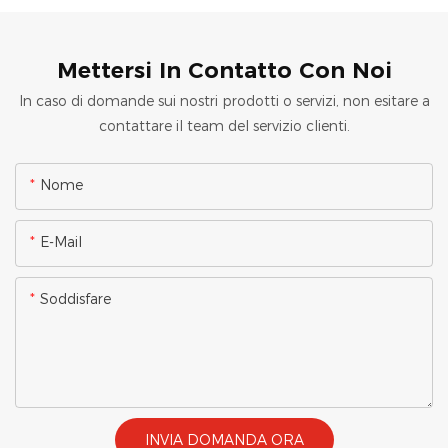
Mettersi In Contatto Con Noi
In caso di domande sui nostri prodotti o servizi, non esitare a
contattare il team del servizio clienti.
Nome
E-Mail
Soddisfare
INVIA DOMANDA ORA