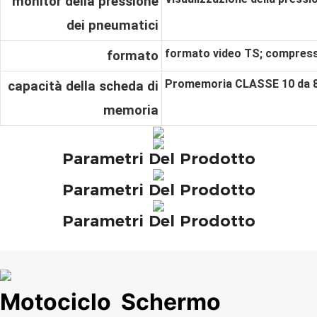
monitor della pressione
dei pneumatici
formato video TS; compress
formato
Promemoria CLASSE 10 da 
capacità della scheda di
memoria
Parametri Del Prodotto
Parametri Del Prodotto
Parametri Del Prodotto
Motociclo
Schermo