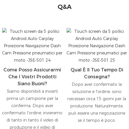
Q&A
Come Posso Assicurarmi
Qual È Il Tuo Tempo Di
Che I Vostri Prodotti
Consegna?
Siano Buoni?
Dopo aver confermato la
Siamo disponibili a inviarti
soluzione e l'ordine, sono
prima un campione per la
necessari circa 15 giorni per la
conferma. Dopo aver
produzione. Naturalmente,
confermato l'ordine, invieremo
può essere una negoziazione
di tanto in tanto il video di
se il tempo è poco.
produzione e il video di