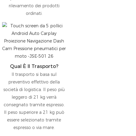
rilevamento dei prodotti
ordinati.
Qual È Il Trasporto?
Il trasporto si basa sul
preventivo effettivo della
società di logistica. Il peso più
leggero di 21 kg verrà
consegnato tramite espresso.
Il peso superiore a 21 kg può
essere selezionato tramite
espresso o via mare.