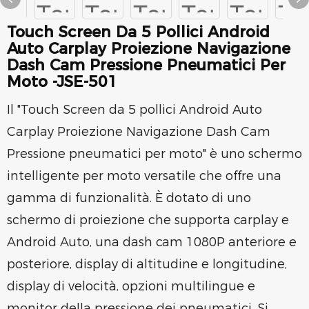
Touch Screen Da 5 Pollici Android
Auto Carplay Proiezione Navigazione
Dash Cam Pressione Pneumatici Per
Moto -JSE-501
Il "Touch Screen da 5 pollici Android Auto
Carplay Proiezione Navigazione Dash Cam
Pressione pneumatici per moto" è uno schermo
intelligente per moto versatile che offre una
gamma di funzionalità. È dotato di uno
schermo di proiezione che supporta carplay e
Android Auto, una dash cam 1080P anteriore e
posteriore, display di altitudine e longitudine,
display di velocità, opzioni multilingue e
monitor della pressione dei pneumatici. Si