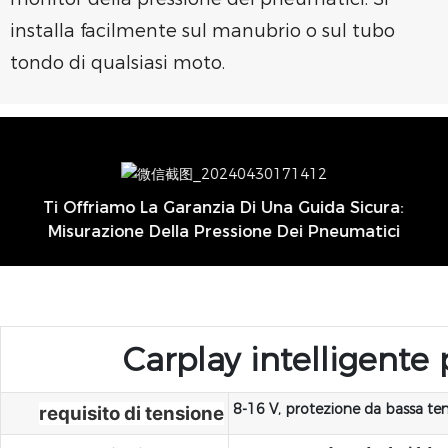
installa facilmente sul manubrio o sul tubo
tondo di qualsiasi moto.
Ti Offriamo La Garanzia Di Una Guida Sicura:
Misurazione Della Pressione Dei Pneumatici
Carplay intelligent
8-16 V, protezione da bassa te
requisito di tensione