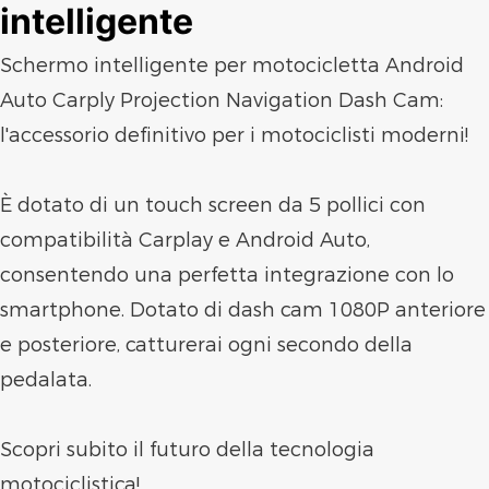
intelligente
Schermo intelligente per motocicletta Android
Auto Carply Projection Navigation Dash Cam:
l'accessorio definitivo per i motociclisti moderni!
È dotato di un touch screen da 5 pollici con
compatibilità Carplay e Android Auto,
consentendo una perfetta integrazione con lo
smartphone. Dotato di dash cam 1080P anteriore
e posteriore, catturerai ogni secondo della
pedalata.
Scopri subito il futuro della tecnologia
motociclistica!