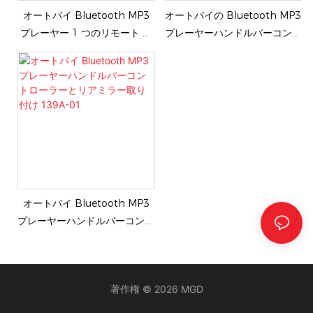
オートバイ Bluetooth MP3
オートバイの Bluetooth MP3
プレーヤー 1 つのリモート コ
プレーヤーハンドルバーコント
ントローラーとリアミラーの取
ローラーとハンドルバーの取り
り付け 139B-01
付け 139A-02
オートバイ Bluetooth MP3
プレーヤーハンドルバーコント
ローラーとリアミラー取り付け
139A-01
著作権 © 2026 MGD