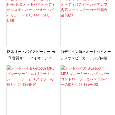
防水オートバイスピーカー Hi-
新デザイン防水オートバイオー
Fi 音質オートバイオーディオ
ディオスピーカーアンプ内蔵ロ
システムハーレーオートバイサ
ックスピーカー亜鉛合金高級1
ポート BT、FM、SD、USB