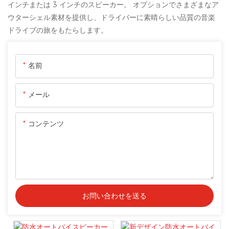
インチまたは 3 インチのスピーカー。 オプションでさまざまなア
ウターシェル素材を提供し、ドライバーに素晴らしい品質の音楽
ドライブの旅をもたらします。
名前
メール
コンテンツ
お問い合わせを送る