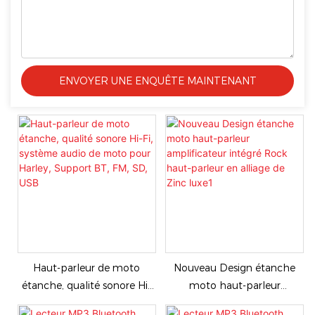
ENVOYER UNE ENQUÊTE MAINTENANT
Haut-parleur de moto
Nouveau Design étanche
étanche, qualité sonore Hi-
moto haut-parleur
Fi, système audio de moto
amplificateur intégré Rock