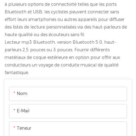
à plusieurs options de connectivité telles que les ports
Bluetooth et USB, les cyclistes peuvent connecter sans
effort leurs smartphones ou autres appareils pour diffuser
des listes de lecture personnalisées via des haut-parleurs de
haute qualité ou des écouteurs sans fil.
Lecteur mp3 Bluetooth, version Bluetooth 5.0, haut-
parleurs 2,5 pouces ou 3 pouces. Fournir différents
matériaux de coque extérieure en option pour offrir aux
conducteurs un voyage de conduite musical de qualité
fantastique.
Nom
E-Mail
Teneur