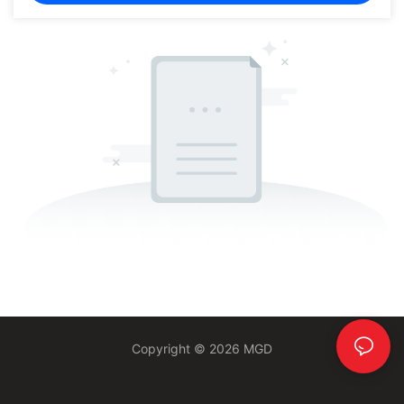
Copyright © 2026 MGD