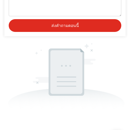
ส่งคำถามตอนนี้