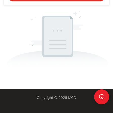
Copyright © 2026 MGD