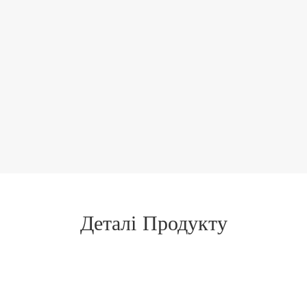
Деталі Продукту