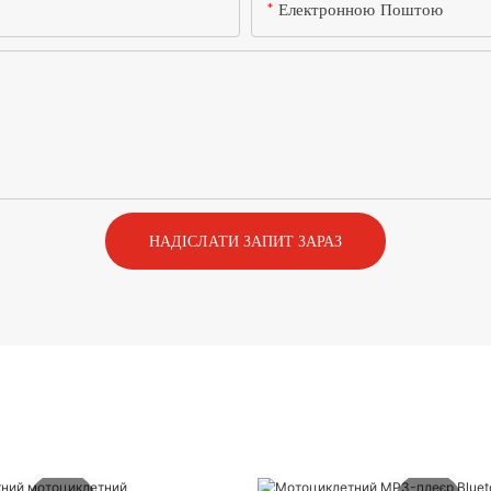
Електронною Поштою
НАДІСЛАТИ ЗАПИТ ЗАРАЗ