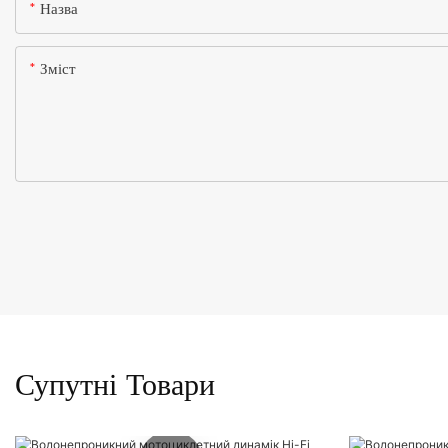
Назва
Зміст
Супутні Товари