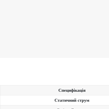
Специфікація
Статичний струм