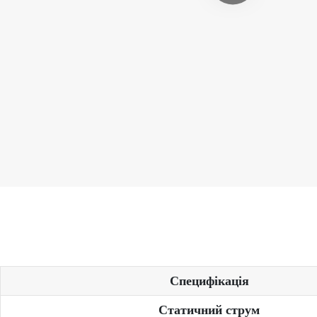
Специфікація
Статичний струм