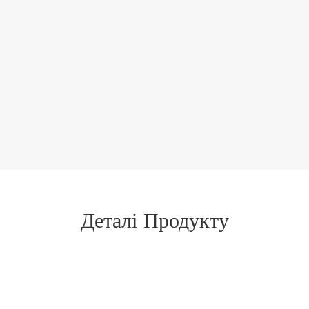
Деталі Продукту