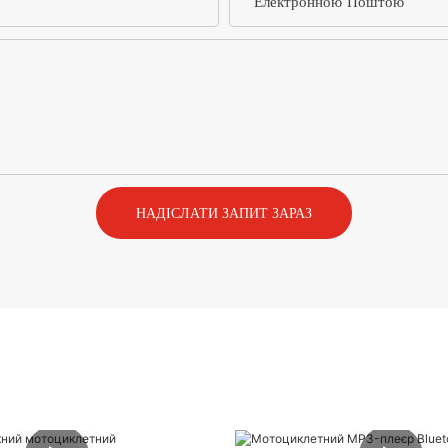
Електронною Поштою
НАДІСЛАТИ ЗАПИТ ЗАРАЗ