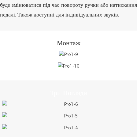
буде змінюватися під час повороту ручки або натискання
педалі. Також доступні для індивідуальних звуків.
Монтаж
Три Погляди