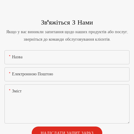
Зв'яжіться З Нами
Якщо у вас виникли запитання щодо наших продуктів або послуг,
зверніться до команди обслуговування клієнтів.
Назва
Електронною Поштою
Зміст
НАДІСЛАТИ ЗАПИТ ЗАРАЗ