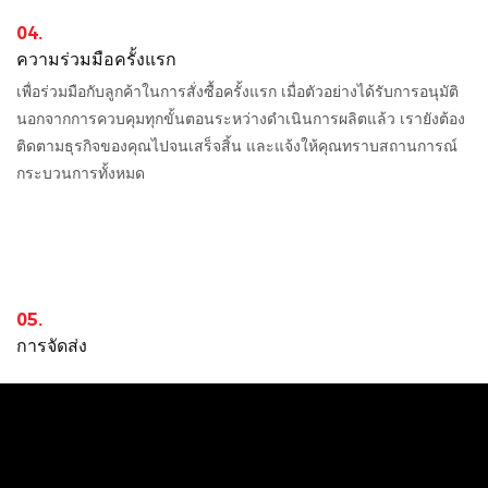
04.
ความร่วมมือครั้งแรก
เพื่อร่วมมือกับลูกค้าในการสั่งซื้อครั้งแรก เมื่อตัวอย่างได้รับการอนุมัติ
นอกจากการควบคุมทุกขั้นตอนระหว่างดำเนินการผลิตแล้ว เรายังต้อง
ติดตามธุรกิจของคุณไปจนเสร็จสิ้น และแจ้งให้คุณทราบสถานการณ์
กระบวนการทั้งหมด
05.
การจัดส่ง