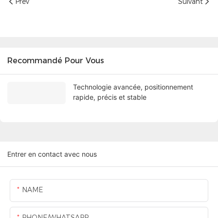
Prev
Suivant
Recommandé Pour Vous
Technologie avancée, positionnement
rapide, précis et stable
Entrer en contact avec nous
NAME
PHONE/WHATSAPP