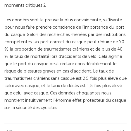
Les données sont la preuve la plus convaincante, suffisante
pour nous faire prendre conscience de l'importance du port
du casque. Selon des recherches menées par des institutions
compétentes, un port correct du casque peut réduire de 70
% la proportion de traumatismes crâniens et de plus de 40
% le taux de mortalité lors d'accidents de vélo. Cela signifie
que le port du casque peut réduire considérablement le
risque de blessures graves en cas d'accident. Le taux de
traumatismes crâniens sans casque est 2,5 fois plus élevé que
celui avec casque, et le taux de décès est 1,5 fois plus élevé
que celui avec casque. Ces données choquantes nous
montrent intuitivement l'énorme effet protecteur du casque
sur la sécurité des cyclistes.