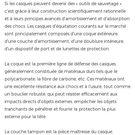
Si les casques peuvent devenir des « outils de sauvetage »,
c'est grâce à leur construction scientifiquement rationnelle
et à leurs principes avancés d'amortissement et d'absorption
des chocs. Les casques d'équitation courants sur le marché
sont principalement composés d'une coque extérieure,
d'une couche d'amortissement, d'une doublure intérieure,
d'un dispositif de port et de lunettes de protection.
La coque est la première ligne de défense des casques,
généralement constituée de matériaux durs tels que le
polycarbonate, la fibre de carbone, etc. Ces matériaux ont
une excellente résistance aux chocs et à l'usure, tout comme
un bouclier robuste, qui peut résister efficacement aux
impacts directs d'objets externes, empêcher les objets
tranchants de pénétrer et fournir la protection la plus
externe pour la tête.
La couche tampon est la pièce maîtresse du casque,