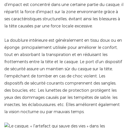
d'impact est concentré dans une certaine partie du casque, il
répartit la force d'impact sur la zone environnante grâce à
ses caractéristiques structurelles, évitant ainsi les blessures à
la tête causées par une force locale excessive.
La doublure intérieure est généralement en tissu doux ou en
éponge, principalement utilisée pour améliorer le confort,
tout en absorbant la transpiration et en réduisant les
frottements entre la tête et le casque. Le port d'un dispositif
de sécurité assure un maintien sûr du casque sur la tête,
l'empêchant de tomber en cas de choc violent. Les
dispositifs de sécurité courants comprennent des sangles,
des boucles, etc. Les lunettes de protection protègent les
yeux des dommages causés par les tempêtes de sable, les
insectes, les éclaboussures, etc. Elles améliorent également
la vision nocturne ou par mauvais temps.